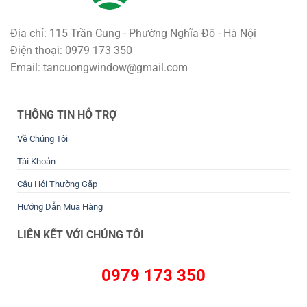
Địa chỉ: 115 Trần Cung - Phường Nghĩa Đô - Hà Nội
Điện thoại: 0979 173 350
Email: tancuongwindow@gmail.com
THÔNG TIN HỖ TRỢ
Về Chúng Tôi
Tài Khoản
Câu Hỏi Thường Gặp
Hướng Dẫn Mua Hàng
LIÊN KẾT VỚI CHÚNG TÔI
0979 173 350