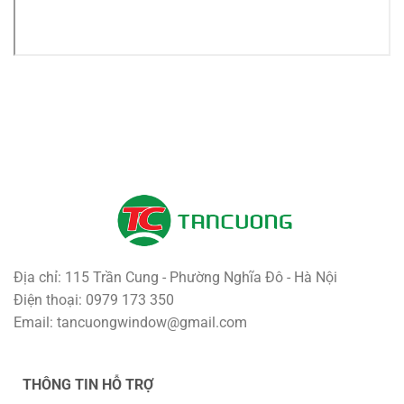
Địa chỉ: 115 Trần Cung - Phường Nghĩa Đô - Hà Nội
Điện thoại: 0979 173 350
Email: tancuongwindow@gmail.com
THÔNG TIN HỖ TRỢ