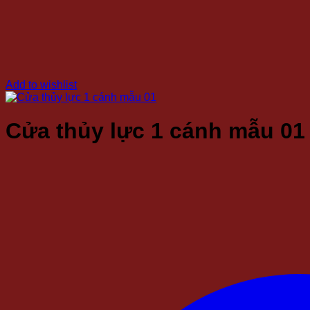
Add to wishlist
Cửa thủy lực 1 cánh mẫu 01