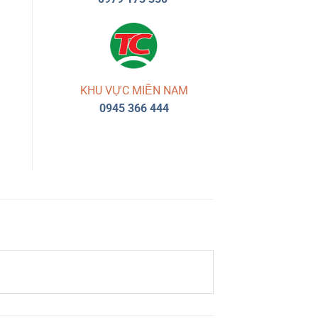
KHU VỰC MIỀN NAM
0945 366 444