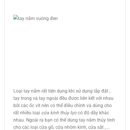
Loại tay nắm rất tiện dụng khi sử dụng lắp đặt ,
tay trong và tay ngoài đều được liên kết với nhau
bởi các ốc vít nên có thể điều chỉnh và dùng cho
rất nhiều loại
cửa kính thủy lực
có độ dầy khác
nhau. Ngoài ra bạn có thể dùng tay nắm thủy tinh
cho các loại cửa gỗ, cửa nhôm kính, cửa sắt ,….