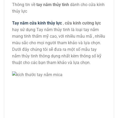
Thông tin về
tay nắm thủy tinh
dành cho cửa kính
thủy lực
Tay nắm cửa kính thủy lực
,
cửa kính cường lực
hay sử dụng Tay nắm thủy tinh là loại tay nắm
mang tính thẩm mỹ cao, với nhiều mẫu mã , nhiều
màu sắc cho mọi người tham khảo và lựa chọn.
Dưới đây chúng tôi sẽ đưa ra một số mẫu tay
nắm thủy tinh thông dụng nhất kèm thông số kỹ
thuật cho các bạn tham khảo và lựa chọn.