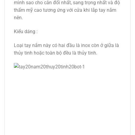
mình sao cho cân đối nhất, sang trọng nhất và độ
thẩm mỹ cao tương ứng với cửa khi lắp tay nắm
nên.
Kiểu dáng :
Loại tay nắm này có hai đầu là inox còn ở giữa là
thủy tinh hoặc toàn bộ đều là thủy tinh.