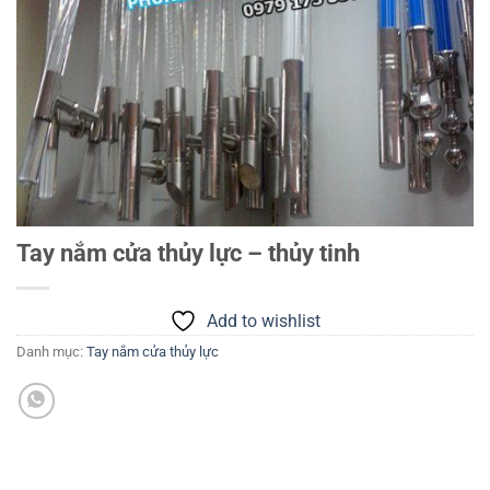
Tay nắm cửa thủy lực – thủy tinh
Add to wishlist
Danh mục:
Tay nắm cửa thủy lực