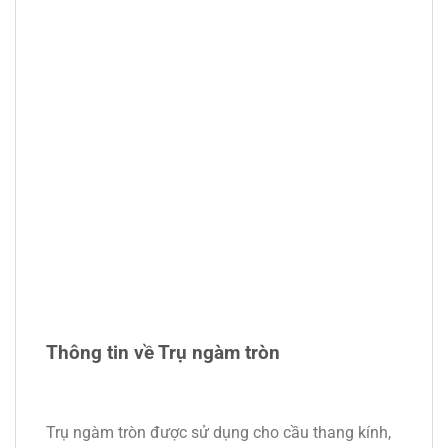
Thông tin về Trụ ngàm tròn
Trụ ngàm tròn được sử dụng cho cầu thang kính,