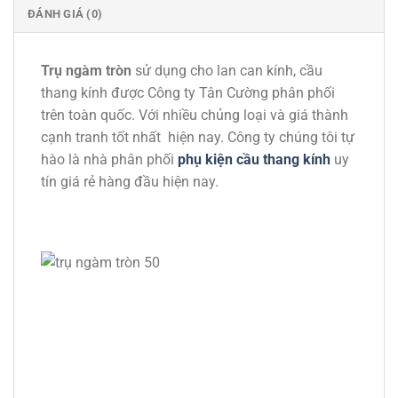
ĐÁNH GIÁ (0)
Trụ ngàm tròn
sử dụng cho lan can kính, cầu
thang kính được Công ty Tân Cường phân phối
trên toàn quốc. Với nhiều chủng loại và giá thành
cạnh tranh tốt nhất hiện nay. Công ty chúng tôi tự
hào là nhà phân phối
phụ kiện cầu thang kính
uy
tín giá rẻ hàng đầu hiện nay.