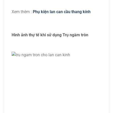
Xem thêm :
Phụ kiện lan can cầu thang kính
Hình ảnh thự tế khi sử dụng Trụ ngàm tròn