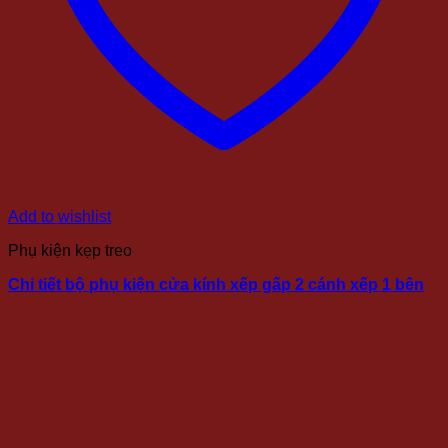
Add to wishlist
Phụ kiện kẹp treo
Chi tiết bộ phụ kiện cửa kính xếp gấp 2 cánh xếp 1 bên