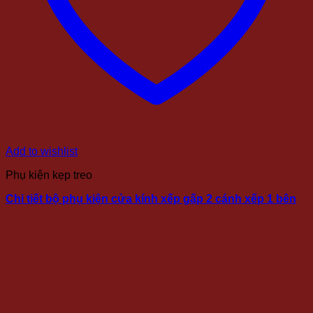
Add to wishlist
Phụ kiện kẹp treo
Chi tiết bộ phụ kiện cửa kính xếp gấp 2 cánh xếp 1 bên