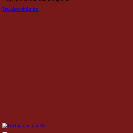
Trụ đơn thấp bo