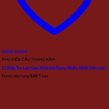
Add to wishlist
PHỤ KIỆN CẦU THANG KÍNH
17 Mẫu Trụ Lan Can Kính Sử Dụng Nhiều Nhất Hiện nay
Được xếp hạng
5.00
5 sao