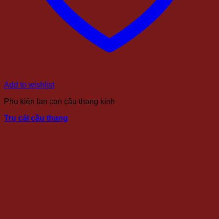
Add to wishlist
Phụ kiện lan can cầu thang kính
Trụ cái cầu thang