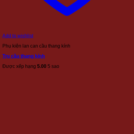
Add to wishlist
Phụ kiện lan can cầu thang kính
Trụ cầu thang kính
Được xếp hạng
5.00
5 sao