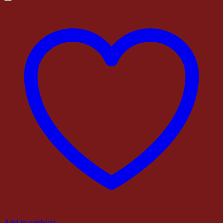
Add to wishlist