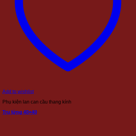
Add to wishlist
Phụ kiện lan can cầu thang kính
Trụ lửng 40×40