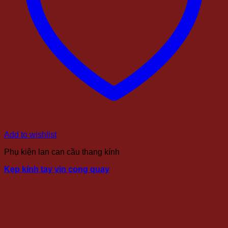
Add to wishlist
Phụ kiện lan can cầu thang kính
Kẹp kính tay vịn cong quay