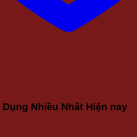
 Dụng Nhiều Nhất Hiện nay