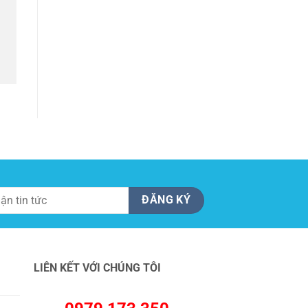
LIÊN KẾT VỚI CHÚNG TÔI