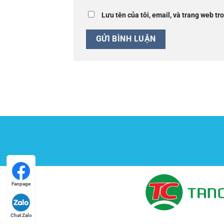
Lưu tên của tôi, email, và trang web tro
Fanpage
Chat Zalo