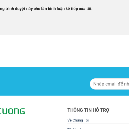
ng trình duyệt này cho lần bình luận kế tiếp của tôi.
THÔNG TIN HỖ TRỢ
Về Chúng Tôi