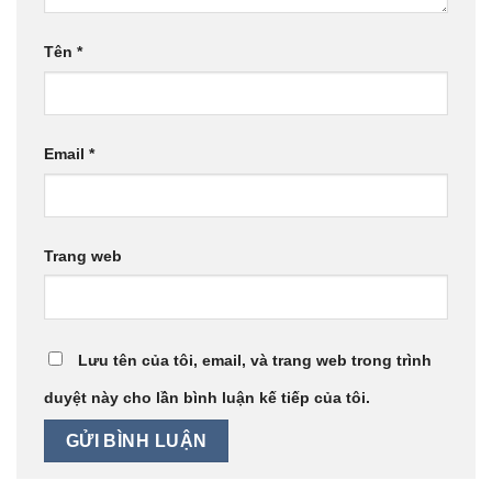
Tên
*
Email
*
Trang web
Lưu tên của tôi, email, và trang web trong trình
duyệt này cho lần bình luận kế tiếp của tôi.