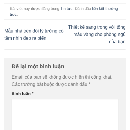
Bài viết này được đăng trong
Tin tức
. Đánh dấu
liên kết thường
trực
.
Thiết kế sang trọng với tông
Mẫu nhà trên đồi lý tưởng có
màu vàng cho phòng ngủ
tầm nhìn đẹp ra biển
của bạn
Để lại một bình luận
Email của bạn sẽ không được hiển thị công khai.
Các trường bắt buộc được đánh dấu
*
Bình luận
*