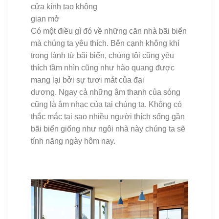
Có một điều gì đó về những căn nhà bãi biển
mà chúng ta yêu thích. Bên cạnh không khí
trong lành từ bãi biển, chúng tôi cũng yêu
thích tầm nhìn cũng như hào quang được
mang lại bởi sự tươi mát của đại
dương. Ngay cả những âm thanh của sóng
cũng là âm nhạc của tai chúng ta. Không có
thắc mắc tại sao nhiều người thích sống gần
bãi biển giống như ngôi nhà này chúng ta sẽ
tính năng ngày hôm nay.