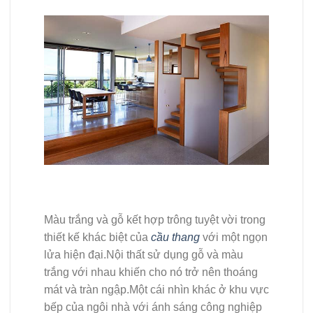
Màu trắng và gỗ kết hợp trông tuyệt vời trong
thiết kế khác biệt của
cầu thang
với một ngọn
lửa hiện đại.Nội thất sử dụng gỗ và màu
trắng với nhau khiến cho nó trở nên thoáng
mát và tràn ngập.Một cái nhìn khác ở khu vực
bếp của ngôi nhà với ánh sáng công nghiệp