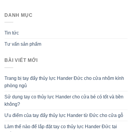
DANH MỤC
Tin tức
Tư vấn sản phẩm
BÀI VIẾT MỚI
Trang bị tay đẩy thủy lực Hander Đức cho cửa nhôm kính
phòng ngủ
Sử dụng tay co thủy lực Hander cho cửa bé có tốt và bền
không?
Ưu điểm của tay đẩy thủy lực Hander từ Đức cho cửa gỗ
Làm thế nào để lắp đặt tay co thủy lực Hander Đức tại