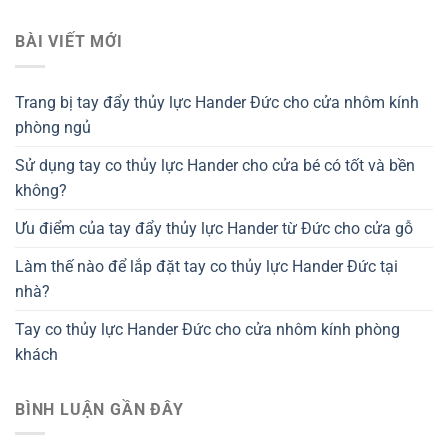
BÀI VIẾT MỚI
Trang bị tay đẩy thủy lực Hander Đức cho cửa nhôm kính
phòng ngủ
Sử dụng tay co thủy lực Hander cho cửa bé có tốt và bền
không?
Ưu điểm của tay đẩy thủy lực Hander từ Đức cho cửa gỗ
Làm thế nào để lắp đặt tay co thủy lực Hander Đức tại
nhà?
Tay co thủy lực Hander Đức cho cửa nhôm kính phòng
khách
BÌNH LUẬN GẦN ĐÂY