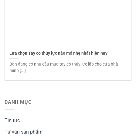
Lựa chọn Tay co thủy lực nào mở nhẹ nhất hiện nay
Bạn đang có nhu cầu mua tay co thủy lực lắp cho cửa nhà
mình [...]
DANH MỤC
Tin tức
Tư vấn sản phẩm