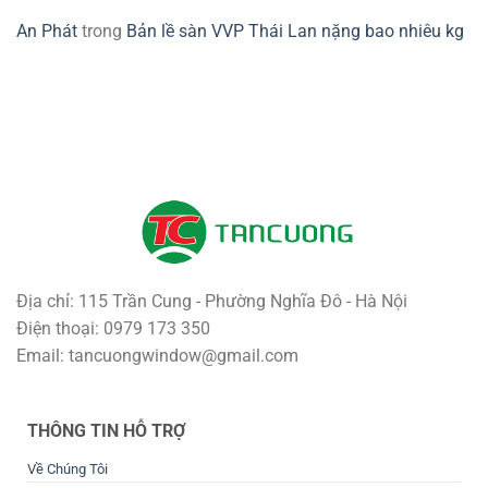
An Phát
trong
Bản lề sàn VVP Thái Lan nặng bao nhiêu kg
Địa chỉ: 115 Trần Cung - Phường Nghĩa Đô - Hà Nội
Điện thoại: 0979 173 350
Email: tancuongwindow@gmail.com
THÔNG TIN HỖ TRỢ
Về Chúng Tôi